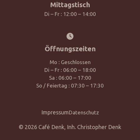
Mittagstisch
Di – Fr : 12:00 – 14:00
Öffnungszeiten
Mo : Geschlossen
Di – Fr : 06:00 – 18:00
Sa : 06:00 – 17:00
So / Feiertag : 07:30 – 17:30
Impressum
Datenschutz
© 2026 Café Denk, Inh. Christopher Denk