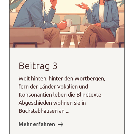
Beitrag 3
Weit hinten, hinter den Wortbergen,
fern der Länder Vokalien und
Konsonantien leben die Blindtexte.
Abgeschieden wohnen sie in
Buchstabhausen an ...
Mehr erfahren