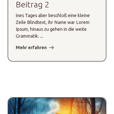
Beitrag 2
ines Tages aber beschloß eine kleine
Zeile Blindtext, ihr Name war Lorem
Ipsum, hinaus zu gehen in die weite
Grammatik. ...
Mehr erfahren