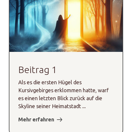
Beitrag 1
Als es die ersten Hügel des
Kursivgebirges erklommen hatte, warf
es einen letzten Blick zurück auf die
Skyline seiner Heimatstadt ...
Mehr erfahren