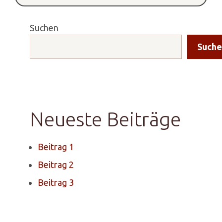
Suchen
Suche
Neueste Beiträge
Beitrag 1
Beitrag 2
Beitrag 3